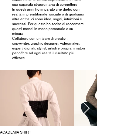
sua capacità straordinaria di connettere.
In questi anni ho imparato che dietro ogni
realtà imprenditoriale, sociale o di qualsiasi
altra entità, ci sono idee, sogni, intuizioni e
successi. Per questo ho scelto di raccontare
questi mondi in modo personale e su
misura.
Collaboro con un team di creativi,
copywriter, graphic designer, videomaker,
esperti digitali, stylist, artisti e programmatori
per offrire ad ogni realtà il risultato più
efficace.
ACADEMIA SHIRT