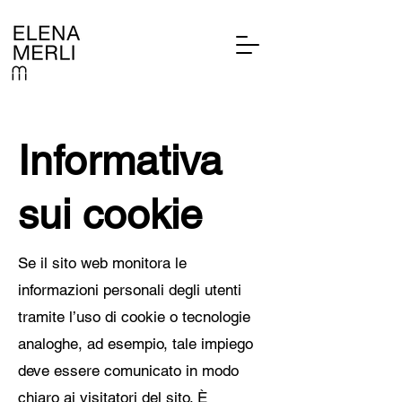
Informativa
sui cookie
Se il sito web monitora le
informazioni personali degli utenti
tramite l’uso di cookie o tecnologie
analoghe, ad esempio, tale impiego
deve essere comunicato in modo
chiaro ai visitatori del sito. È