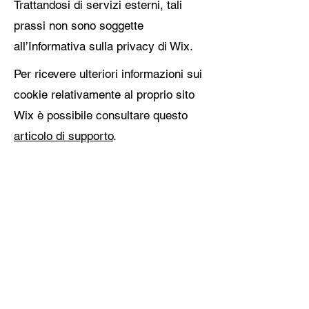
Trattandosi di servizi esterni, tali
prassi non sono soggette
all’Informativa sulla privacy di Wix.
Per ricevere ulteriori informazioni sui
cookie relativamente al proprio sito
Wix è possibile consultare questo
articolo di supporto
.