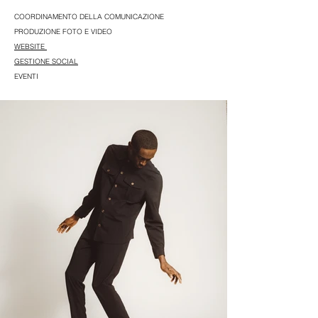
COORDINAMENTO DELLA COMUNICAZIONE
PRODUZIONE FOTO E VIDEO
WEBSITE
GESTIONE SOCIAL
EVENTI