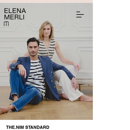
THE.NIM STANDARD