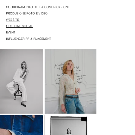
COORDINAMENTO DELLA COMUNICAZIONE
PRODUZIONE FOTO E VIDEO
WEBSITE
GESTIONE SOCIAL
EVENTI
INFLUENCER PR & PLACEMENT